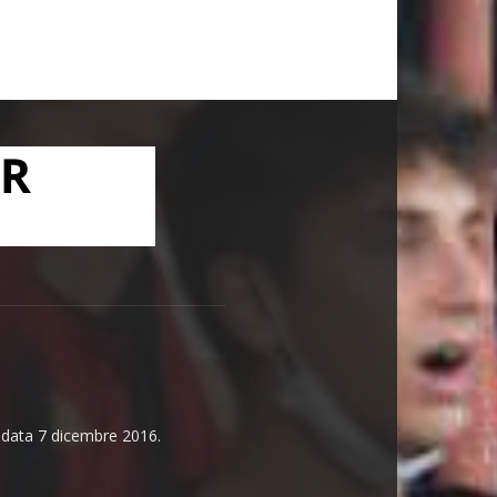
n data 7 dicembre 2016.