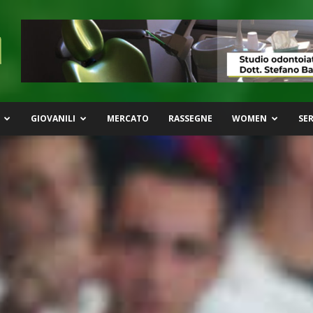
GIOVANILI
MERCATO
RASSEGNE
WOMEN
SER