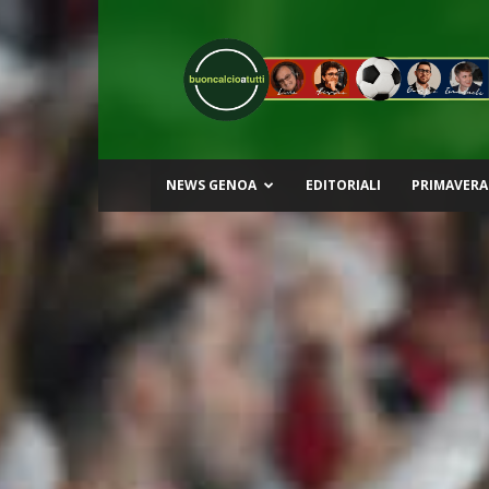
Buon
Calcio
a
Tutti
NEWS GENOA
EDITORIALI
PRIMAVERA