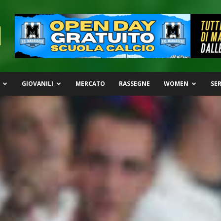
GIOVANILI
MERCATO
RASSEGNE
WOMEN
SER