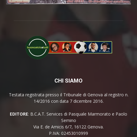
CHI SIAMO
Testata registrata presso il Tribunale di Genova al registro n.
14/2016 con data 7 dicembre 2016.
EDITORE
: B.C.A.T. Services di Pasquale Marmorato e Paolo
Semino
Via E. de Amicis 6/7, 16122 Genova.
P.IVA: 02453010999