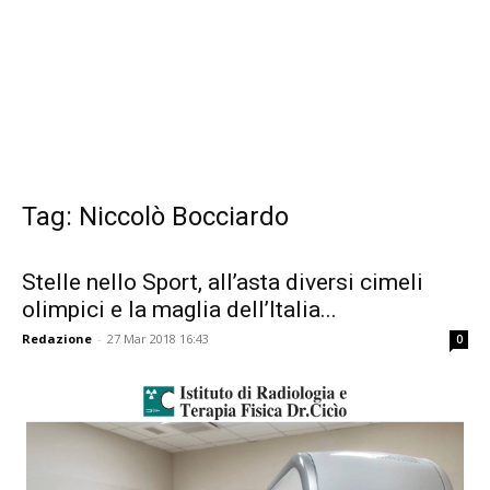
Tag: Niccolò Bocciardo
Stelle nello Sport, all’asta diversi cimeli
olimpici e la maglia dell’Italia...
Redazione
-
27 Mar 2018 16:43
0