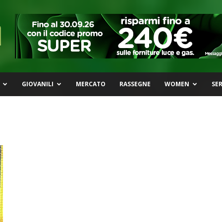
GIOVANILI
MERCATO
RASSEGNE
WOMEN
SER