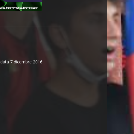
n data 7 dicembre 2016.