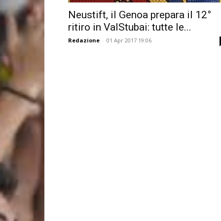
Neustift, il Genoa prepara il 12°
ritiro in ValStubai: tutte le...
Redazione
-
01 Apr 2017 19:06