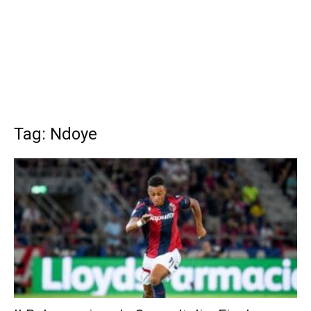
Tag: Ndoye