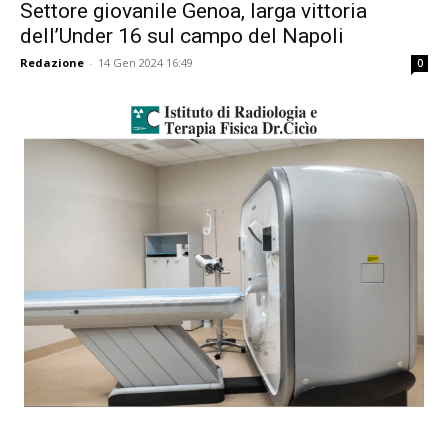
Settore giovanile Genoa, larga vittoria
dell’Under 16 sul campo del Napoli
Redazione
-
14 Gen 2024 16:49
0