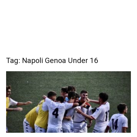
Tag: Napoli Genoa Under 16