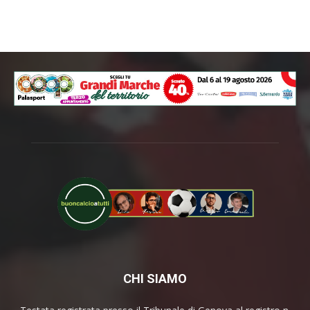
CHI SIAMO