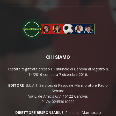
CHI SIAMO
Testata registrata presso il Tribunale di Genova al registro n.
14/2016 con data 7 dicembre 2016.
EDITORE
: B.C.A.T. Services di Pasquale Marmorato e Paolo
Semino
Via E. de Amicis 6/7, 16122 Genova.
P.IVA: 02453010999
DIRETTORE RESPONSABILE
: Pasquale Marmorato