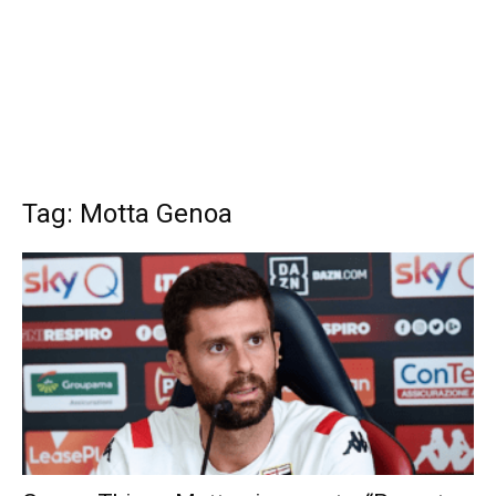
Tag: Motta Genoa