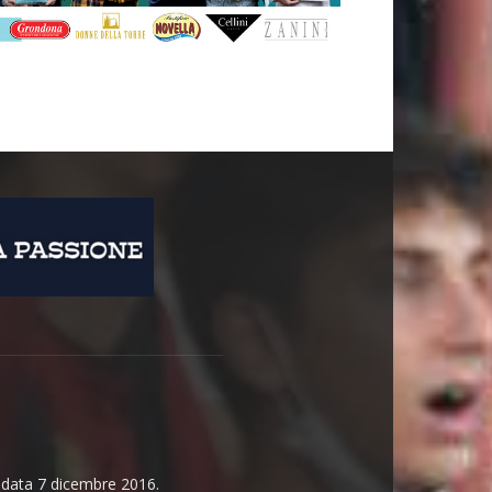
n data 7 dicembre 2016.