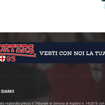
 SIAMO
ata registrata presso il Tribunale di Genova al registro n. 14/2016 co