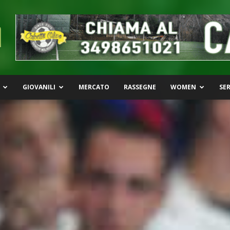
GIOVANILI
MERCATO
RASSEGNE
WOMEN
SER