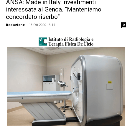
ANSA: Made in Italy Investimenti
interessata al Genoa. “Manteniamo
concordato riserbo”
Redazione
-
13 Ott 2020 18:14
0