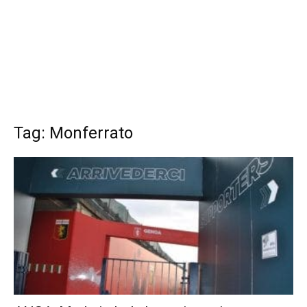
Tag: Monferrato