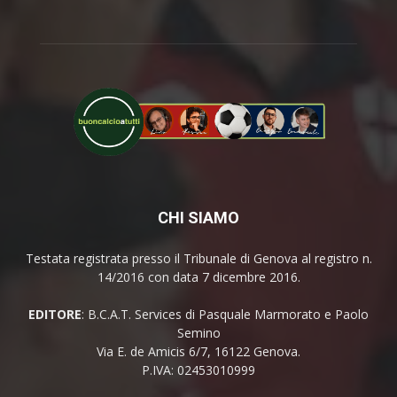
CHI SIAMO
Testata registrata presso il Tribunale di Genova al registro n.
14/2016 con data 7 dicembre 2016.
EDITORE
: B.C.A.T. Services di Pasquale Marmorato e Paolo
Semino
Via E. de Amicis 6/7, 16122 Genova.
P.IVA: 02453010999