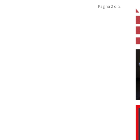
Pagina 2 di 2