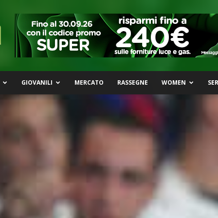
GIOVANILI
MERCATO
RASSEGNE
WOMEN
SER