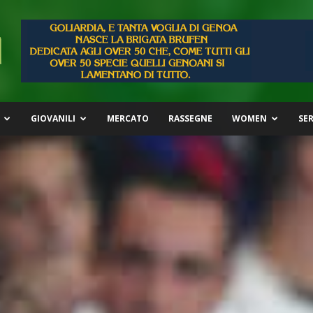
GIOVANILI
MERCATO
RASSEGNE
WOMEN
SER