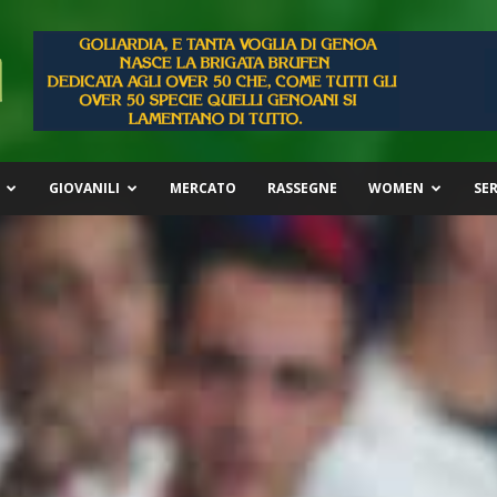
GIOVANILI
MERCATO
RASSEGNE
WOMEN
SER