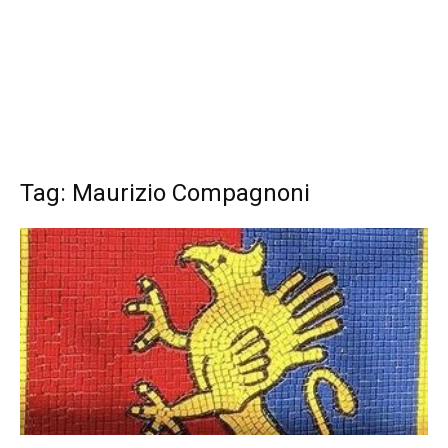
Tag: Maurizio Compagnoni