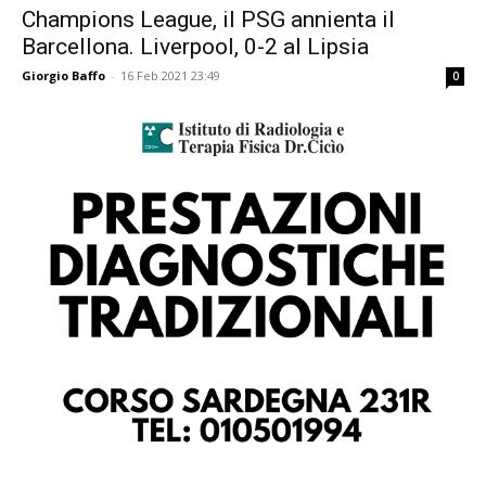
Champions League, il PSG annienta il
Barcellona. Liverpool, 0-2 al Lipsia
Giorgio Baffo
-
16 Feb 2021 23:49
0