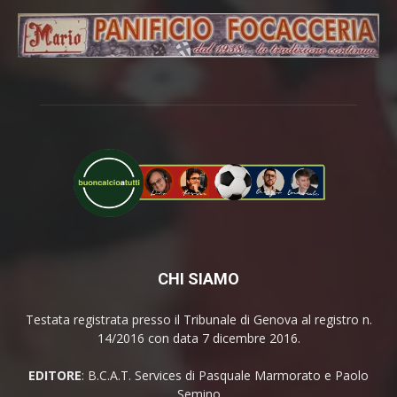
CHI SIAMO
Testata registrata presso il Tribunale di Genova al registro n.
14/2016 con data 7 dicembre 2016.
EDITORE
: B.C.A.T. Services di Pasquale Marmorato e Paolo
Semino