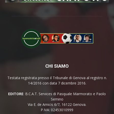
CHI SIAMO
Testata registrata presso il Tribunale di Genova al registro n.
14/2016 con data 7 dicembre 2016.
EDITORE
: B.C.A.T. Services di Pasquale Marmorato e Paolo
Semino
Via E. de Amicis 6/7, 16122 Genova.
P.IVA: 02453010999