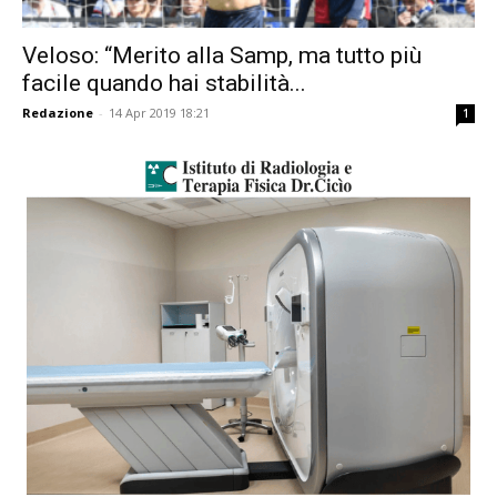
Veloso: “Merito alla Samp, ma tutto più
facile quando hai stabilità...
Redazione
-
14 Apr 2019 18:21
1