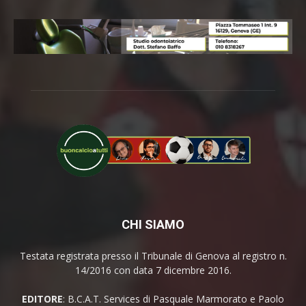
CHI SIAMO
Testata registrata presso il Tribunale di Genova al registro n.
14/2016 con data 7 dicembre 2016.
EDITORE
: B.C.A.T. Services di Pasquale Marmorato e Paolo