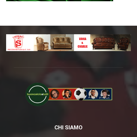
CHI SIAMO