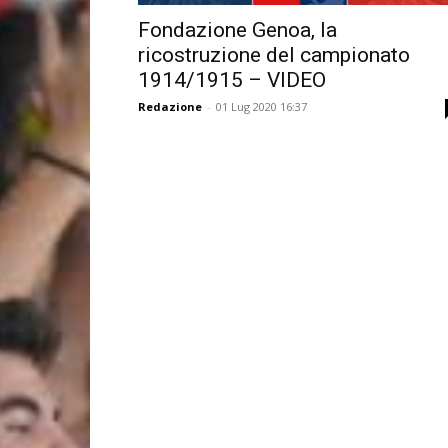
Fondazione Genoa, la
ricostruzione del campionato
1914/1915 – VIDEO
Redazione
-
01 Lug 2020 16:37