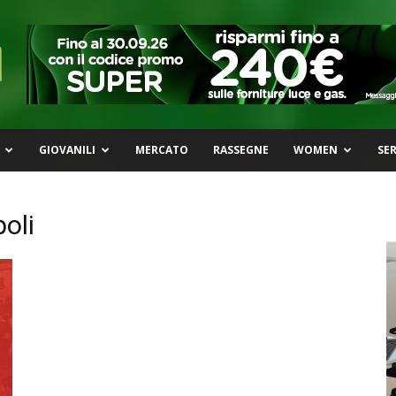
GIOVANILI
MERCATO
RASSEGNE
WOMEN
SER
oli