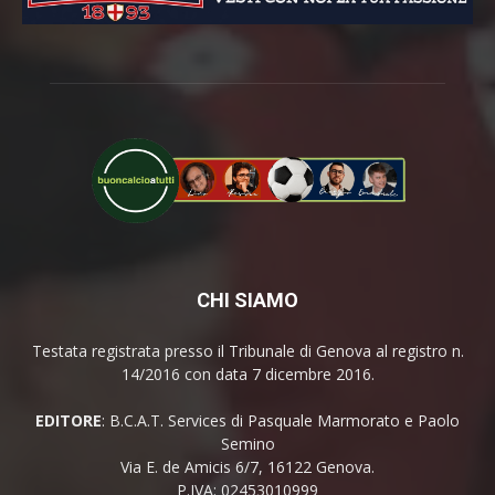
CHI SIAMO
Testata registrata presso il Tribunale di Genova al registro n.
14/2016 con data 7 dicembre 2016.
EDITORE
: B.C.A.T. Services di Pasquale Marmorato e Paolo
Semino
Via E. de Amicis 6/7, 16122 Genova.
P.IVA: 02453010999