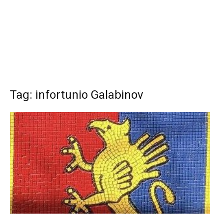
Tag: infortunio Galabinov