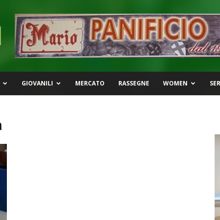
GIOVANILI
MERCATO
RASSEGNE
WOMEN
SER
a