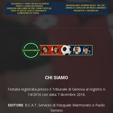
CHI SIAMO
Testata registrata presso il Tribunale di Genova al registro n.
14/2016 con data 7 dicembre 2016.
EDITORE
: B.C.A.T. Services di Pasquale Marmorato e Paolo
Semino