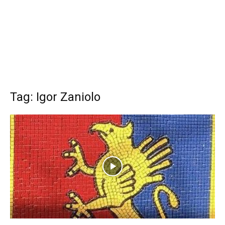
Tag: Igor Zaniolo