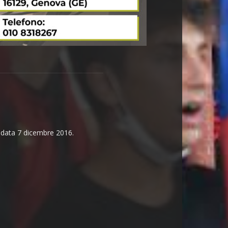
n data 7 dicembre 2016.