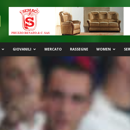
GIOVANILI
MERCATO
RASSEGNE
WOMEN
SER