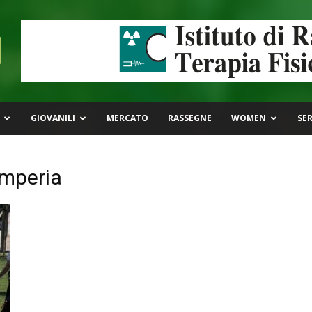
GIOVANILI
MERCATO
RASSEGNE
WOMEN
SER
Imperia