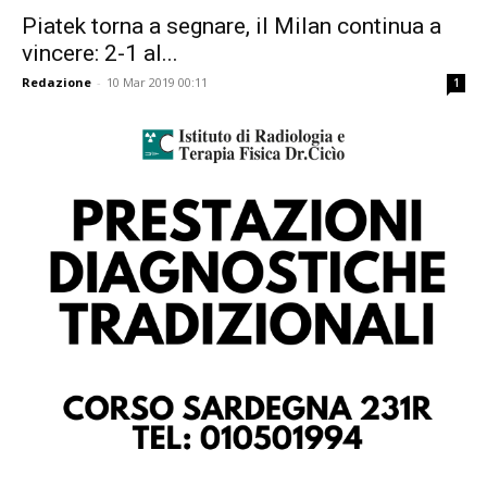
Piatek torna a segnare, il Milan continua a
vincere: 2-1 al...
Redazione
-
10 Mar 2019 00:11
1