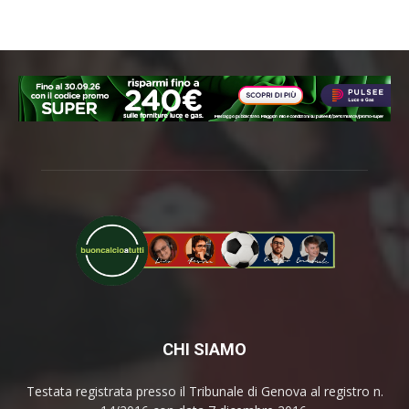
CHI SIAMO
Testata registrata presso il Tribunale di Genova al registro n.