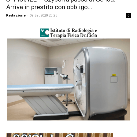
Arriva in prestito con obbligo...
Redazione
-
09 Set 2020 20:25
0