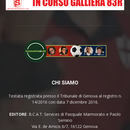
CHI SIAMO
Testata registrata presso il Tribunale di Genova al registro n.
14/2016 con data 7 dicembre 2016.
EDITORE
: B.C.A.T. Services di Pasquale Marmorato e Paolo
Semino
Via E. de Amicis 6/7, 16122 Genova.