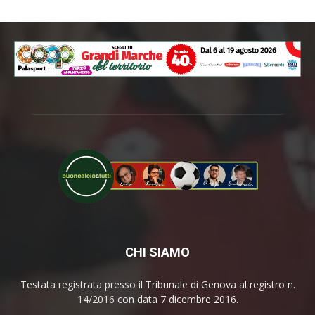
CHI SIAMO
Testata registrata presso il Tribunale di Genova al registro n.
14/2016 con data 7 dicembre 2016.