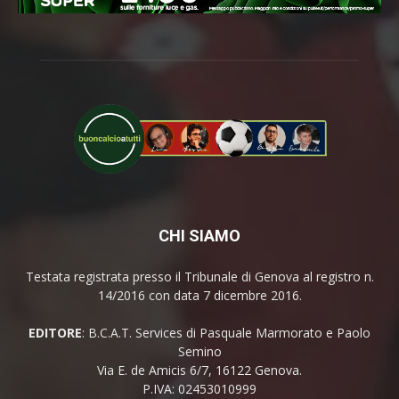
CHI SIAMO
Testata registrata presso il Tribunale di Genova al registro n.
14/2016 con data 7 dicembre 2016.
EDITORE
: B.C.A.T. Services di Pasquale Marmorato e Paolo
Semino
Via E. de Amicis 6/7, 16122 Genova.
P.IVA: 02453010999