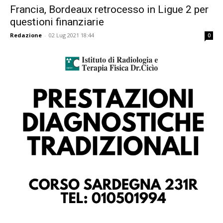
Francia, Bordeaux retrocesso in Ligue 2 per
questioni finanziarie
Redazione
-
02 Lug 2021 18:44
0