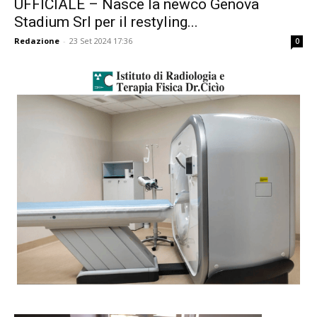
UFFICIALE – Nasce la newco Genova
Stadium Srl per il restyling...
Redazione
-
23 Set 2024 17:36
0