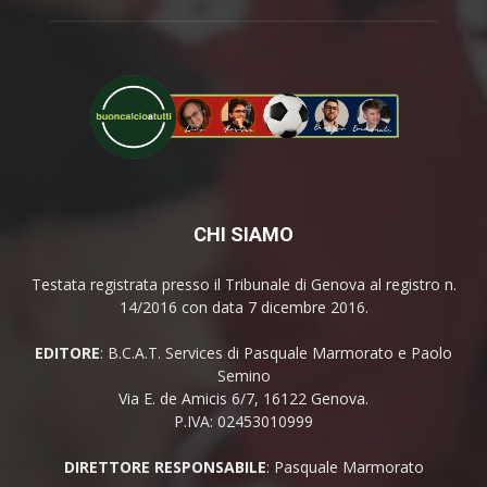
CHI SIAMO
Testata registrata presso il Tribunale di Genova al registro n.
14/2016 con data 7 dicembre 2016.
EDITORE
: B.C.A.T. Services di Pasquale Marmorato e Paolo
Semino
Via E. de Amicis 6/7, 16122 Genova.
P.IVA: 02453010999
DIRETTORE RESPONSABILE
: Pasquale Marmorato