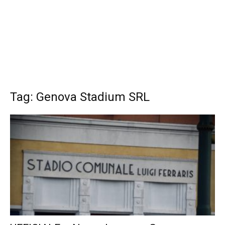
Tag: Genova Stadium SRL