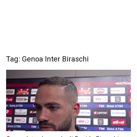
Tag: Genoa Inter Biraschi