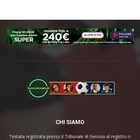
CHI SIAMO
Testata registrata presso il Tribunale di Genova al registro n.