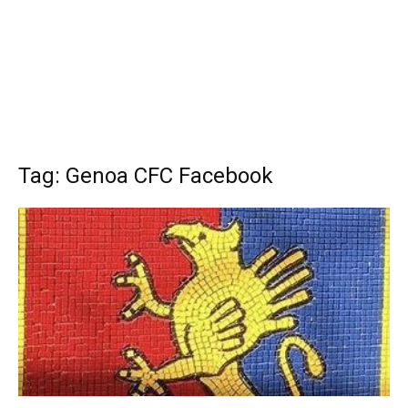
Tag: Genoa CFC Facebook