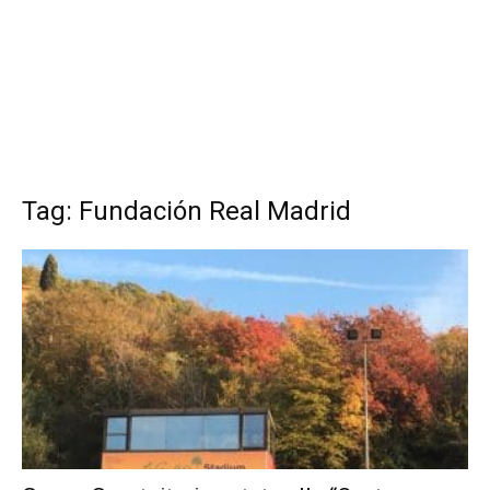
Tag: Fundación Real Madrid