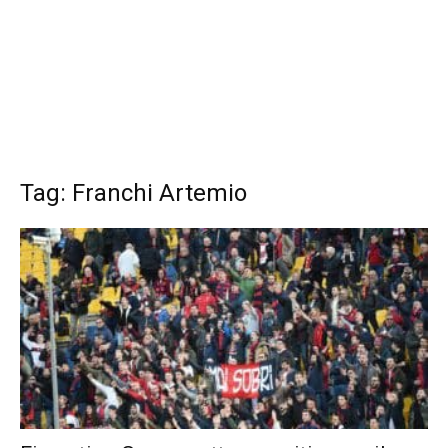
Tag: Franchi Artemio