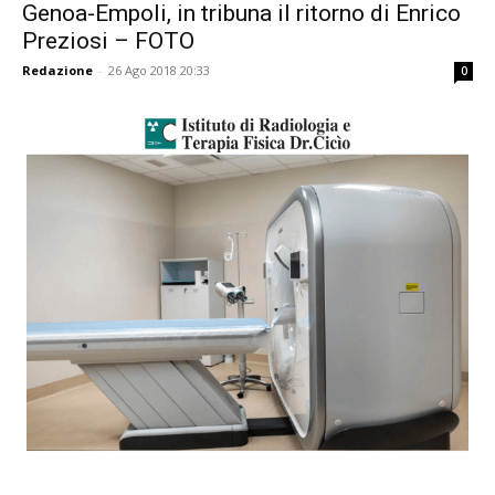
Genoa-Empoli, in tribuna il ritorno di Enrico
Preziosi – FOTO
Redazione
-
26 Ago 2018 20:33
0