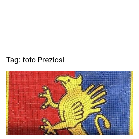
Tag: foto Preziosi