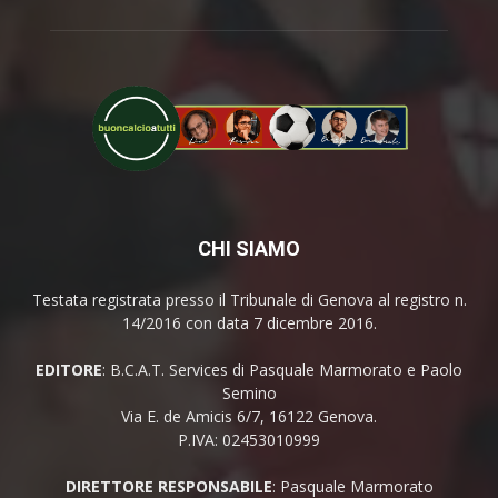
CHI SIAMO
Testata registrata presso il Tribunale di Genova al registro n.
14/2016 con data 7 dicembre 2016.
EDITORE
: B.C.A.T. Services di Pasquale Marmorato e Paolo
Semino
Via E. de Amicis 6/7, 16122 Genova.
P.IVA: 02453010999
DIRETTORE RESPONSABILE
: Pasquale Marmorato