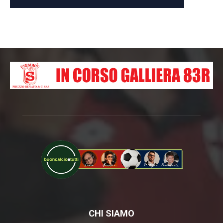
CHI SIAMO