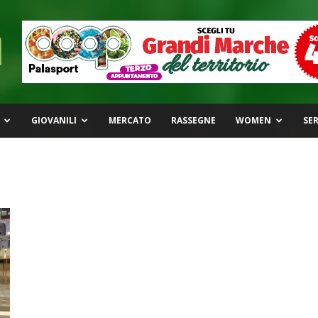
GIOVANILI
MERCATO
RASSEGNE
WOMEN
SER