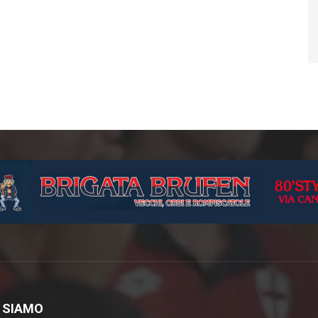
 SIAMO