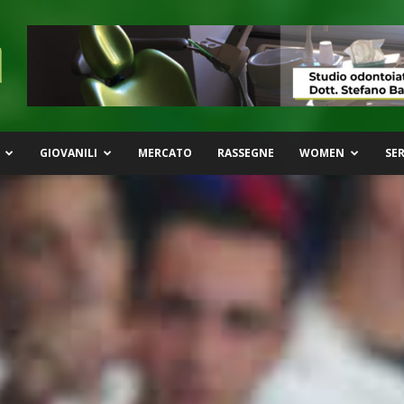
GIOVANILI
MERCATO
RASSEGNE
WOMEN
SER