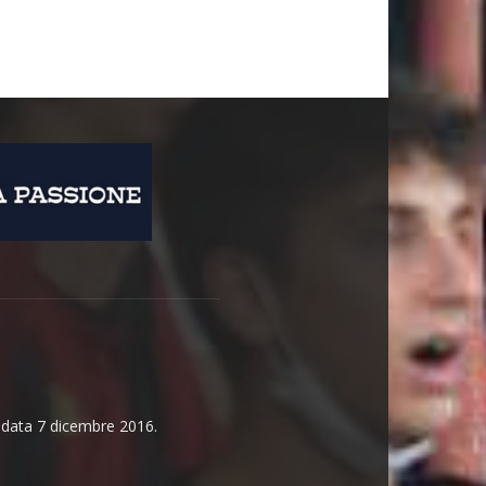
n data 7 dicembre 2016.