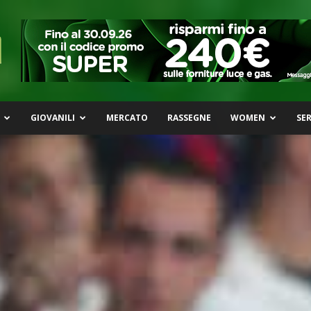
GIOVANILI
MERCATO
RASSEGNE
WOMEN
SER