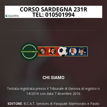
CHI SIAMO
Testata registrata presso il Tribunale di Genova al registro n.
14/2016 con data 7 dicembre 2016.
EDITORE
: B.C.A.T. Services di Pasquale Marmorato e Paolo