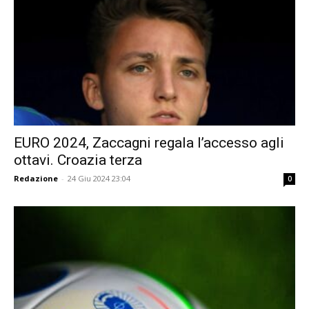
EURO 2024, Zaccagni regala l’accesso agli
ottavi. Croazia terza
Redazione
-
24 Giu 2024 23:04
0