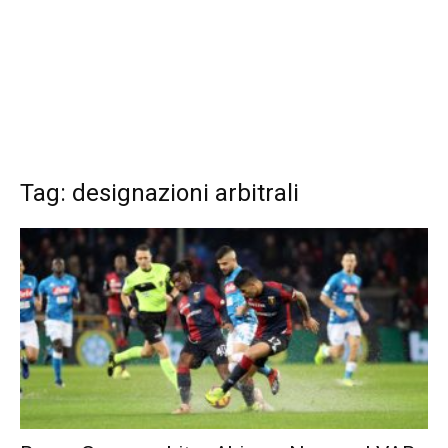
Tag: designazioni arbitrali