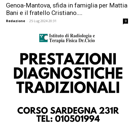
Genoa-Mantova, sfida in famiglia per Mattia
Bani e il fratello Cristiano....
Redazione
-
25 Lug 2024 20:31
0