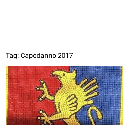
Tag: Capodanno 2017