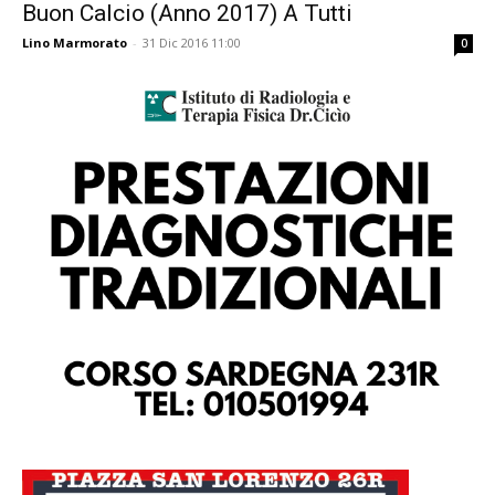
Buon Calcio (Anno 2017) A Tutti
Lino Marmorato
-
31 Dic 2016 11:00
0