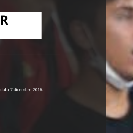
n data 7 dicembre 2016.