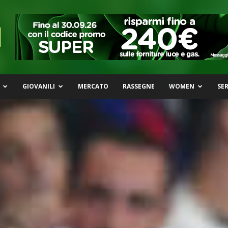
GIOVANILI
MERCATO
RASSEGNE
WOMEN
SER