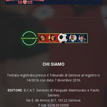
CHI SIAMO
Testata registrata presso il Tribunale di Genova al registro n.
14/2016 con data 7 dicembre 2016.
EDITORE
: B.C.A.T. Services di Pasquale Marmorato e Paolo
Semino
Via E. de Amicis 6/7, 16122 Genova.
P.IVA: 02453010999