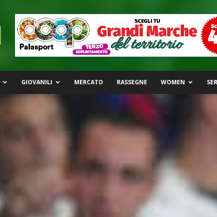
GIOVANILI
MERCATO
RASSEGNE
WOMEN
SER