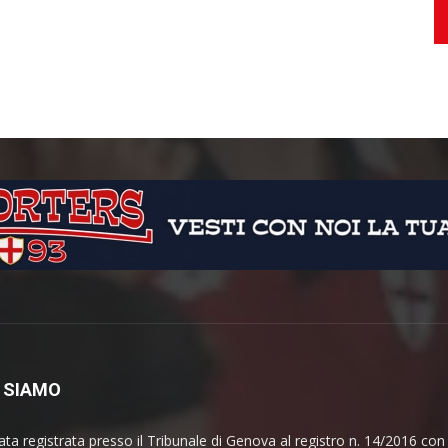
 SIAMO
ata registrata presso il Tribunale di Genova al registro n. 14/2016 co