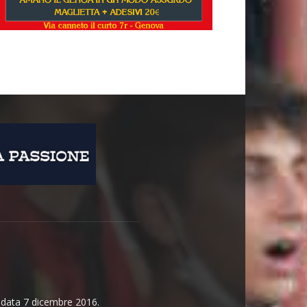
n data 7 dicembre 2016.