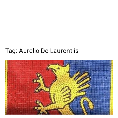
Tag: Aurelio De Laurentiis