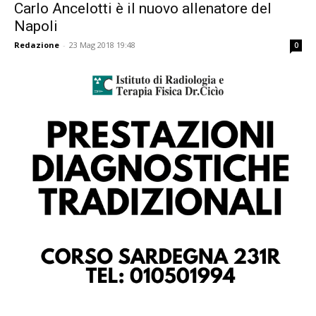
Carlo Ancelotti è il nuovo allenatore del
Napoli
Redazione
-
23 Mag 2018 19:48
0