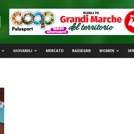
GIOVANILI
MERCATO
RASSEGNE
WOMEN
SER