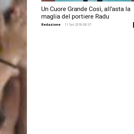
Un Cuore Grande Così, all’asta la
maglia del portiere Radu
Redazione
-
11 Set 2018 08:57