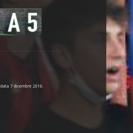
n data 7 dicembre 2016.